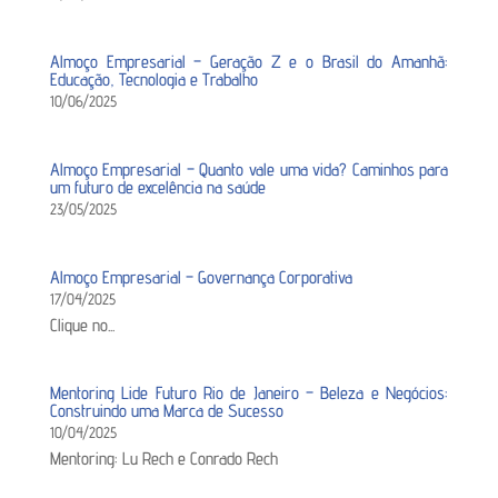
Almoço Empresarial – Geração Z e o Brasil do Amanhã:
Educação, Tecnologia e Trabalho
10/06/2025
Almoço Empresarial – Quanto vale uma vida? Caminhos para
um futuro de excelência na saúde
23/05/2025
Almoço Empresarial – Governança Corporativa
17/04/2025
Clique no...
Mentoring Lide Futuro Rio de Janeiro – Beleza e Negócios:
Construindo uma Marca de Sucesso
10/04/2025
Mentoring: Lu Rech e Conrado Rech