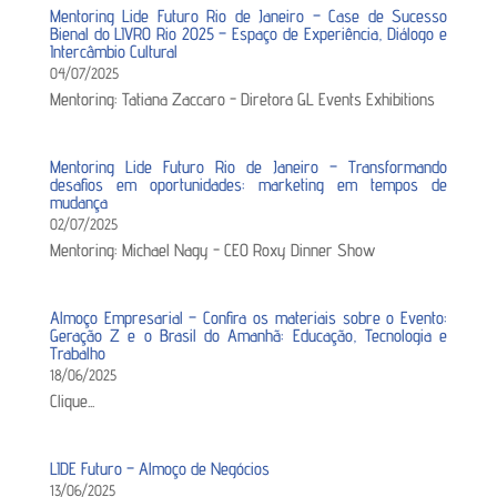
Mentoring Lide Futuro Rio de Janeiro – Case de Sucesso
Bienal do LIVRO Rio 2025 – Espaço de Experiência, Diálogo e
Intercâmbio Cultural
04/07/2025
Mentoring: Tatiana Zaccaro - Diretora GL Events Exhibitions
Mentoring Lide Futuro Rio de Janeiro – Transformando
desafios em oportunidades: marketing em tempos de
mudança
02/07/2025
Mentoring: Michael Nagy - CEO Roxy Dinner Show
Almoço Empresarial – Confira os materiais sobre o Evento:
Geração Z e o Brasil do Amanhã: Educação, Tecnologia e
Trabalho
18/06/2025
Clique...
LIDE Futuro – Almoço de Negócios
13/06/2025