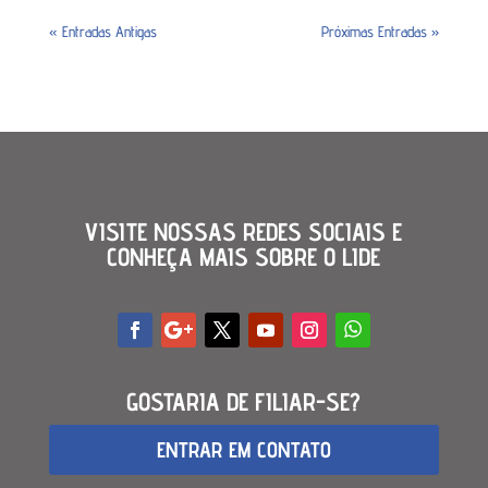
« Entradas Antigas
Próximas Entradas »
VISITE NOSSAS REDES SOCIAIS E
CONHEÇA MAIS SOBRE O LIDE
GOSTARIA DE FILIAR-SE?
ENTRAR EM CONTATO