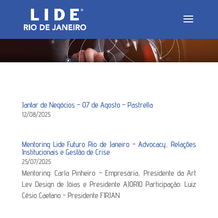
Jantar de Negócios – 07 de Agosto – Pastrella
12/08/2025
Mentoring Lide Futuro Rio de Janeiro – Advocacy, Relações
Institucionais e Gestão de Crise
25/07/2025
Mentoring: Carla Pinheiro – Empresária, Presidente da Art
Lev Design de Jóias e Presidente AJORIO Participação: Luiz
Césio Caetano - Presidente FIRJAN