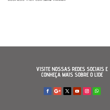
VISITE NOSSAS REDES SOCIAIS E
CONHEÇA MAIS SOBRE O LIDE