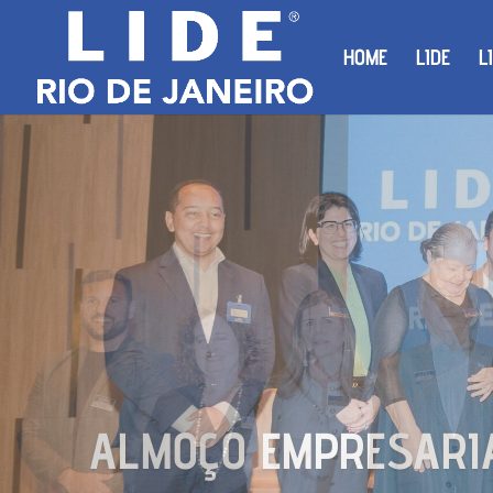
HOME
LIDE
L
ALMOÇO EMPRESARIAL