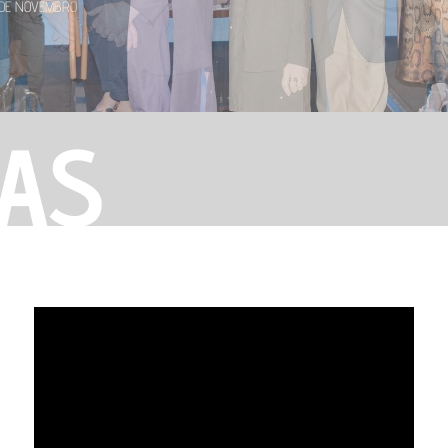
 DE SETEMBRO
TAS