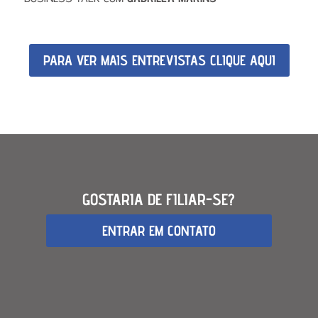
PARA VER MAIS ENTREVISTAS CLIQUE AQUI
GOSTARIA DE FILIAR-SE?
ENTRAR EM CONTATO