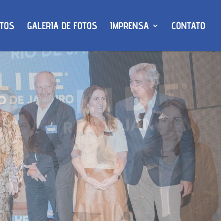
TOS
GALERIA DE FOTOS
IMPRENSA
CONTATO