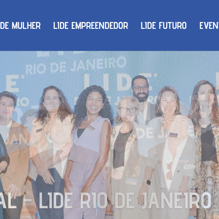
IDE MULHER
LIDE EMPREENDEDOR
LIDE FUTURO
EVEN
 - LIDE RIO DE JANEIRO