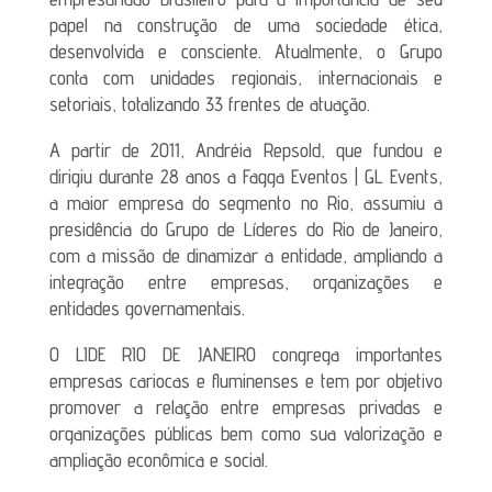
papel na construção de uma sociedade ética,
desenvolvida e consciente. Atualmente, o Grupo
conta com unidades regionais, internacionais e
setoriais, totalizando 33 frentes de atuação.
A partir de 2011, Andréia Repsold, que fundou e
dirigiu durante 28 anos a Fagga Eventos | GL Events,
a maior empresa do segmento no Rio, assumiu a
presidência do Grupo de Líderes do Rio de Janeiro,
com a missão de dinamizar a entidade, ampliando a
integração entre empresas, organizações e
entidades governamentais.
O LIDE RIO DE JANEIRO congrega importantes
empresas cariocas e fluminenses e tem por objetivo
promover a relação entre empresas privadas e
organizações públicas bem como sua valorização e
ampliação econômica e social.