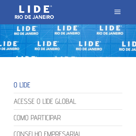
O LIDE
ACESSE O LIDE GLOBAL
COMO PARTICIPAR
CONSELHO EMPRESARIAL