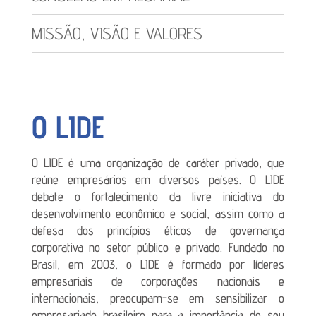
MISSÃO, VISÃO E VALORES
O LIDE
O LIDE é uma organização de caráter privado, que
reúne empresários em diversos países. O LIDE
debate o fortalecimento da livre iniciativa do
desenvolvimento econômico e social, assim como a
defesa dos princípios éticos de governança
corporativa no setor público e privado. Fundado no
Brasil, em 2003, o LIDE é formado por líderes
empresariais de corporações nacionais e
internacionais, preocupam-se em sensibilizar o
empresariado brasileiro para a importância de seu