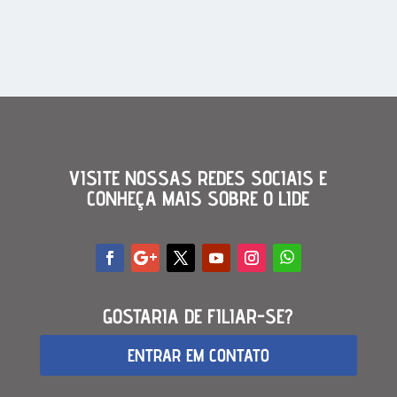
VISITE NOSSAS REDES SOCIAIS E
CONHEÇA MAIS SOBRE O LIDE
GOSTARIA DE FILIAR-SE?
ENTRAR EM CONTATO