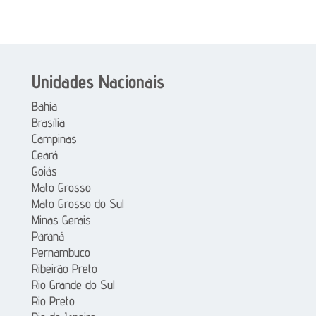
Unidades Nacionais
Bahia
Brasília
Campinas
Ceará
Goiás
Mato Grosso
Mato Grosso do Sul
Minas Gerais
Paraná
Pernambuco
Ribeirão Preto
Rio Grande do Sul
Rio Preto