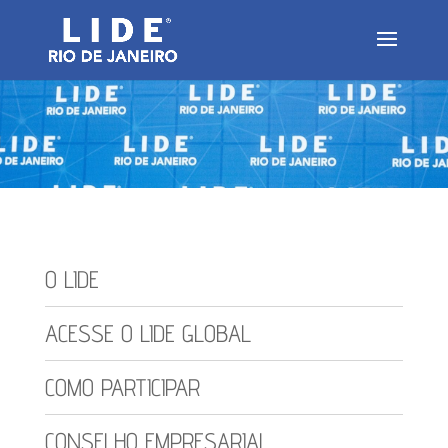
O LIDE
ACESSE O LIDE GLOBAL
COMO PARTICIPAR
CONSELHO EMPRESARIAL