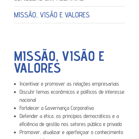
MISSÃO, VISÃO E VALORES
MISSÃO, VISÃO E
VALORES
Incentivar e promover as relações empresariais
Discutir temas econômicos e políticos de interesse
nacional
Fortalecer a Governança Corporativa
Defender a ética, os princípios democráticos e a
eficiência de gestão nos setores público e privado
Promover, atualizar e aperfeiçoar o conhecimento