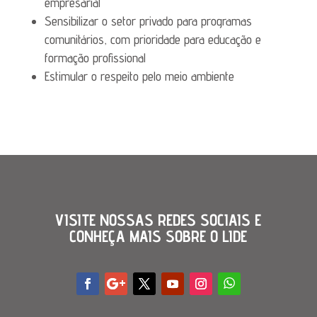
empresarial
Sensibilizar o setor privado para programas
comunitários, com prioridade para educação e
formação profissional
Estimular o respeito pelo meio ambiente
VISITE NOSSAS REDES SOCIAIS E
CONHEÇA MAIS SOBRE O LIDE