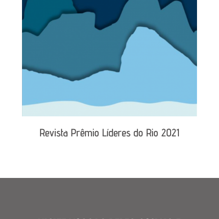
Revista Prêmio Líderes do Rio 2021