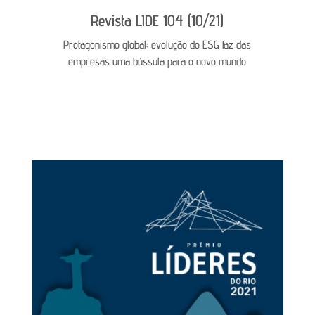
Revista LIDE 104 (10/21)
e de
Protagonismo global: evolução do ESG faz das
l
empresas uma bússula para o novo mundo