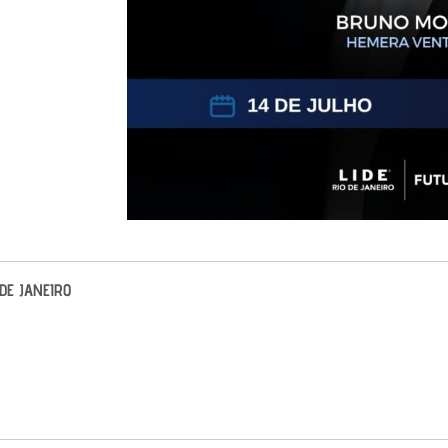
 DE JANEIRO