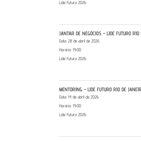
Lide Futuro 2026
JANTAR DE NEGÓCIOS – LIDE FUTURO RIO
Data:
28 de abril de 2026
Horário:
19:00
Lide Futuro 2026
MENTORING – LIDE FUTURO RIO DE JANEI
Data:
14 de abril de 2026
Horário:
19:00
Lide Futuro 2026