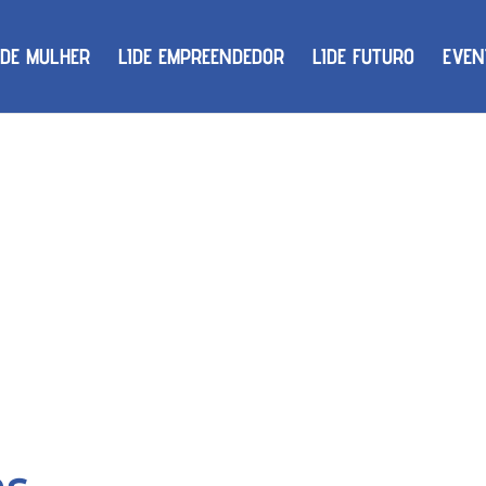
IDE MULHER
LIDE EMPREENDEDOR
LIDE FUTURO
EVEN