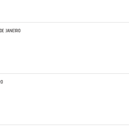
 DE JANEIRO
RO