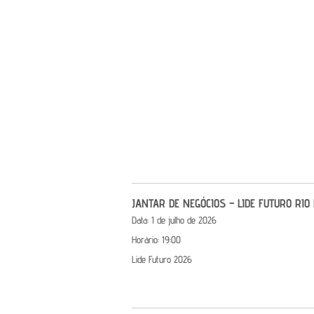
JANTAR DE NEGÓCIOS – LIDE FUTURO RIO
Data:
1 de julho de 2026
Horário:
19:00
Lide Futuro 2026