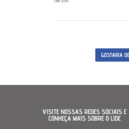
Lide 2026
GOSTARIA D
VISITE NOSSAS REDES SOCIAIS E
CONHEÇA MAIS SOBRE O LIDE