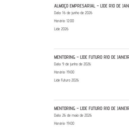
ALMOÇO EMPRESARIAL – LIDE RIO DE JAN
Data:
16 de junho de 2026
Horário:
12:00
Lide 2026
MENTORING – LIDE FUTURO RIO DE JANEI
Data:
9 de junho de 2026
Horário:
19:00
Lide Futuro 2026
MENTORING – LIDE FUTURO RIO DE JANEI
Data:
26 de maio de 2026
Horário:
19:00