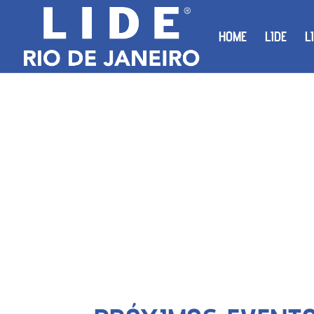
HOME
LIDE
L