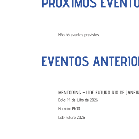
PRÓXIMOS EVENT
Não há eventos previstos.
EVENTOS ANTERIO
MENTORING – LIDE FUTURO RIO DE JANEI
Data:
14 de julho de 2026
Horário:
19:00
Lide Futuro 2026