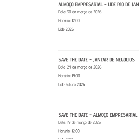
ALMOÇO EMPRESARIAL – LIDE RIO DE JAN
Data:
30 de março de 2026
Horário:
12:00
Lide 2026
SAVE THE DATE – JANTAR DE NEGÓCIOS
Data:
24 de março de 2026
Horário:
19:00
Lide Futuro 2026
SAVE THE DATE – ALMOÇO EMPRESARIAL
Data:
19 de março de 2026
Horário:
12:00