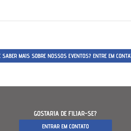
E SABER MAIS SOBRE NOSSOS EVENTOS? ENTRE EM CONTA
GOSTARIA DE FILIAR-SE?
ENTRAR EM CONTATO