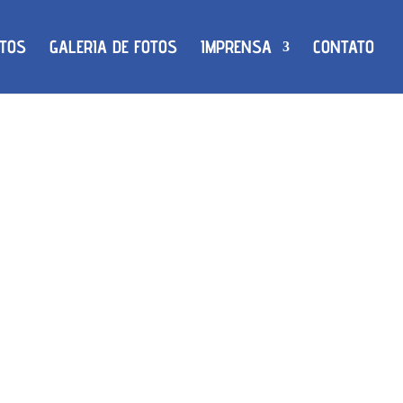
TOS
GALERIA DE FOTOS
IMPRENSA
CONTATO