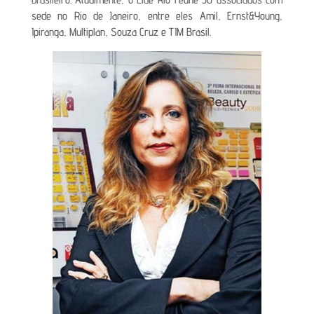
sede no Rio de Janeiro, entre eles Amil, Ernst&Young,
Ipiranga, Multiplan, Souza Cruz e TIM Brasil.