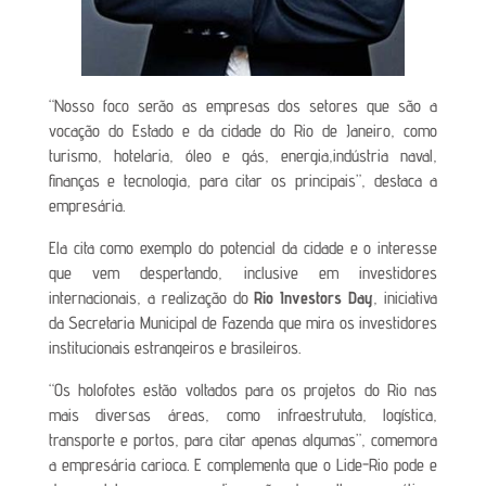
“Nosso foco serão as empresas dos setores que são a
vocação do Estado e da cidade do Rio de Janeiro, como
turismo, hotelaria, óleo e gás, energia,indústria naval,
finanças e tecnologia, para citar os principais”,
destaca a
empresária.
Ela cita como exemplo do potencial da cidade e o interesse
que vem despertando, inclusive em investidores
internacionais, a realização do
Rio Investors Day
, iniciativa
da Secretaria Municipal de Fazenda que mira os investidores
institucionais estrangeiros e brasileiros.
“Os holofotes estão voltados para os projetos do Rio nas
mais diversas áreas, como infraestrututa, logística,
transporte e portos, para citar apenas algumas”,
comemora
a empresária carioca
.
E complementa que o Lide-Rio pode e