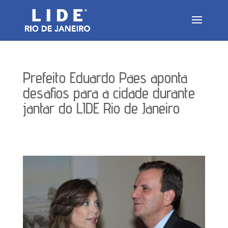
Prefeito Eduardo Paes aponta
desafios para a cidade durante
jantar do LIDE Rio de Janeiro