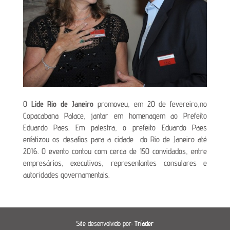
O
Lide Rio de Janeiro
promoveu, em 20 de fevereiro,no
Copacabana Palace, jantar em homenagem ao Prefeito
Eduardo Paes. Em palestra, o prefeito Eduardo Paes
enfatizou os desafios para a cidade do Rio de Janeiro até
2016. O evento contou com cerca de 150 convidados, entre
empresários, executivos, representantes consulares e
autoridades governamentais.
Site desenvolvido por:
Tríader