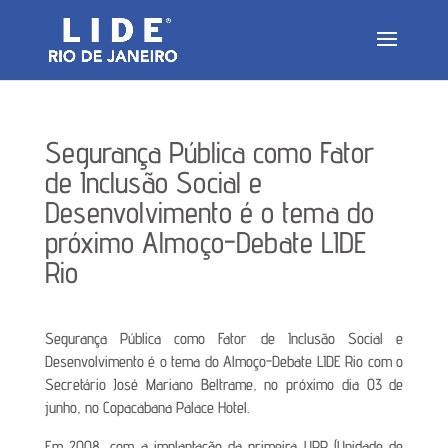
Segurança Pública como Fator
de Inclusão Social e
Desenvolvimento é o tema do
próximo Almoço-Debate LIDE
Rio
Segurança Pública como Fator de Inclusão Social e
Desenvolvimento é o tema do Almoço-Debate LIDE Rio com o
Secretário José Mariano Beltrame, no próximo dia 03 de
junho, no Copacabana Palace Hotel.
Em 2008, com a implantação da primeira UPP (Unidade de