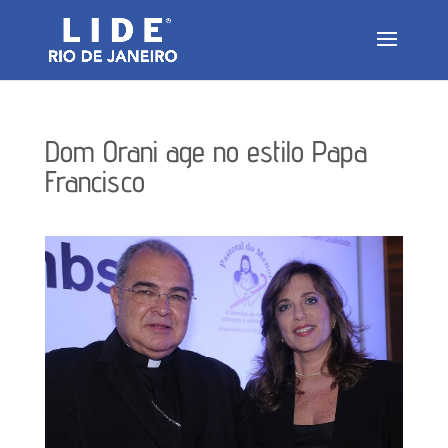
Dom Orani age no estilo Papa
Francisco