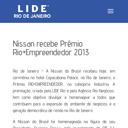
Nissan recebe Prêmio
Rio+Empreendedor 2013
Rio de Janeiro – A Nissan do Brasil recebeu hoje, em
cerimônia no hotel Copacabana Palace, no Rio de Janeiro, o
Prêmio RIO+EMPREENDEDOR, na categoria Indústria. A
premiação, criada pela LIDE Rio e pela Agência Rio Negócios,
tem como objetivo divulgar e homenagear a todos que
contribuem para a expansão do ambiente de negócios e a
geração democrática de renda no Rio de Janeiro.
A Nissan do Brasil foi homenageada na figura de seu