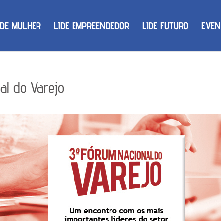
IDE MULHER
LIDE EMPREENDEDOR
LIDE FUTURO
EVEN
al do Varejo