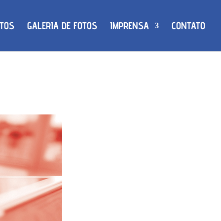
TOS
GALERIA DE FOTOS
IMPRENSA
CONTATO