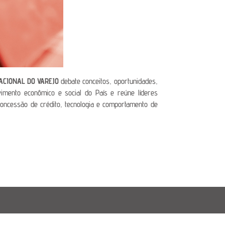
ACIONAL DO VAREJO
debate conceitos, oportunidades,
vimento econômico e social do País e reúne líderes
concessão de crédito, tecnologia e comportamento de