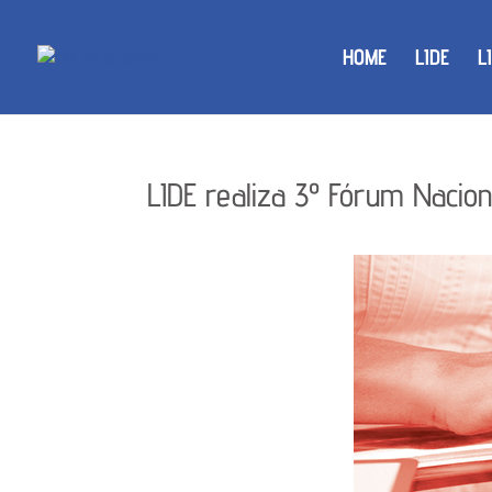
HOME
LIDE
L
LIDE realiza 3º Fórum Nacion