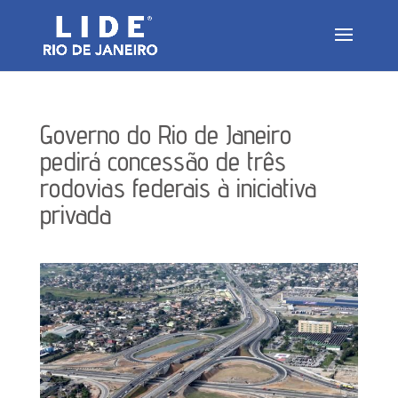
Governo do Rio de Janeiro
pedirá concessão de três
rodovias federais à iniciativa
privada