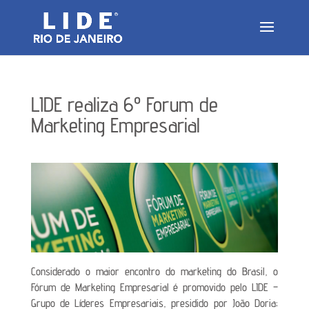
LIDE realiza 6º Forum de
Marketing Empresarial
Considerado o maior encontro do marketing do Brasil, o
Fórum de Marketing Empresarial é promovido pelo LIDE –
Grupo de Líderes Empresariais, presidido por João Doria;