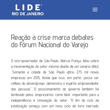
Reação à crise marca debates
do Fórum Nacional do Varejo
O vice-governador de São Paulo, Márcio França, falou sobre
a movimentação do setor mesmo diante de um cenário difícil.
“Somente a cidade de São Paulo abriu 275 mil novas
empresas em 2015. Ainda que isso, em parte, possa ser
reflexo do desemprego, demonstra o espírito empreendedor
das pessoas”. O posicionamento do governo também foi
lembrado pelos empresários como fator importante para a
independência e renovação do setor. “O fim do ciclo da
estatização começa com um novo ciclo do livre mercado.