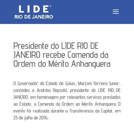
Presidente do LIDE RIO DE
JANEIRO recebe Comenda da
Ordem do Mérito Anhanguera
O Governador do Estado de Góias, Marconi Ferreira Junior,
concedeu a Andréia Repsold, presidente do LIDE RIO DE
JANEIRO, em homenagem por relevantes servicos prestados
ao Estado, a Comenda da Ordem ao Merito Anhanguera. O
evento foi realizada durante a Transferencia da Capital, em
25 de julho de 2016.