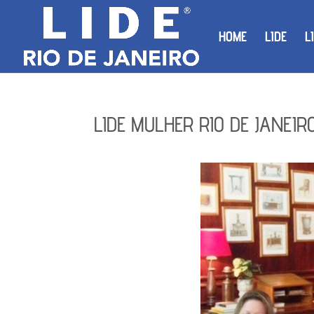
HOME
LIDE
L
LIDE MULHER RIO DE JANEIRO