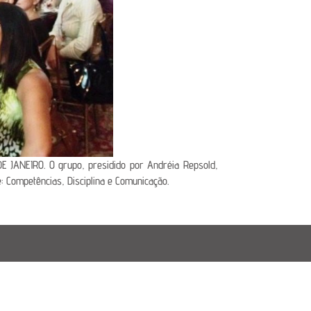
DE JANEIRO. O grupo, presidido por Andréia Repsold,
 Competências, Disciplina e Comunicação.