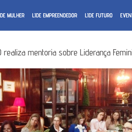
IDE MULHER
LIDE EMPREENDEDOR
LIDE FUTURO
EVEN
 realiza mentoria sobre Liderança Femi