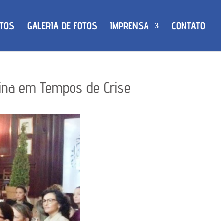
TOS
GALERIA DE FOTOS
IMPRENSA
CONTATO
nina em Tempos de Crise