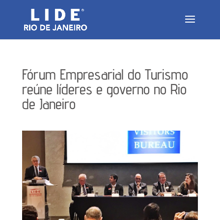
Fórum Empresarial do Turismo
reúne líderes e governo no Rio
de Janeiro