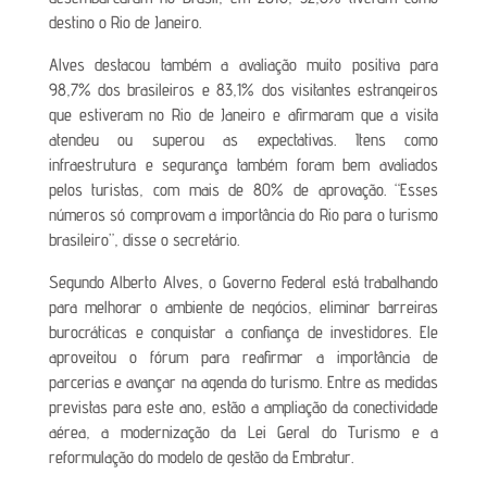
destino o Rio de Janeiro.
Alves destacou também a avaliação muito positiva para
98,7% dos brasileiros e 83,1% dos visitantes estrangeiros
que estiveram no Rio de Janeiro e afirmaram que a visita
atendeu ou superou as expectativas. Itens como
infraestrutura e segurança também foram bem avaliados
pelos turistas, com mais de 80% de aprovação. “Esses
números só comprovam a importância do Rio para o turismo
brasileiro”, disse o secretário.
Segundo Alberto Alves, o Governo Federal está trabalhando
para melhorar o ambiente de negócios, eliminar barreiras
burocráticas e conquistar a confiança de investidores. Ele
aproveitou o fórum para reafirmar a importância de
parcerias e avançar na agenda do turismo. Entre as medidas
previstas para este ano, estão a ampliação da conectividade
aérea, a modernização da Lei Geral do Turismo e a
reformulação do modelo de gestão da Embratur.