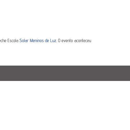
eche Escola
Solar Meninos de Luz
. O evento aconteceu