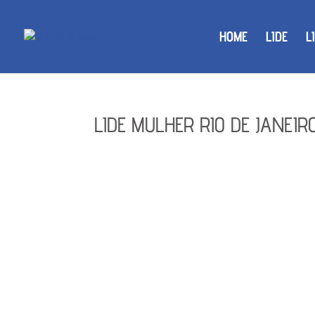
HOME
LIDE
L
LIDE MULHER RIO DE JANEIRO