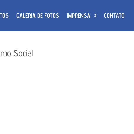
TOS
GALERIA DE FOTOS
IMPRENSA
CONTATO
smo Social