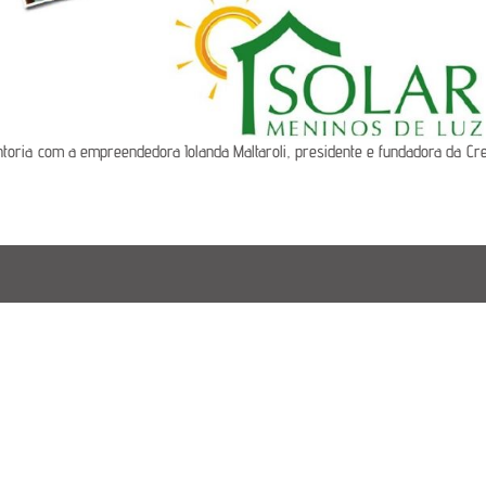
toria com a empreendedora Iolanda Maltaroli, presidente e fundadora da Cr