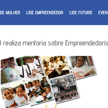
IDE MULHER
LIDE EMPREENDEDOR
LIDE FUTURO
EVEN
 realiza mentoria sobre Empreendedori