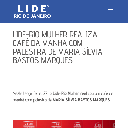
LIDE-RIO MULHER REALIZA
CAFÉ DA MANHA COM
PALESTRA DE MARIA SÍLVIA
BASTOS MARQUES
Nesta terça-feira, 27, o
Lide-Rio Mulher
realizou um café da
manhã com palestra de
MARIA SÍLVIA BASTOS MARQUES