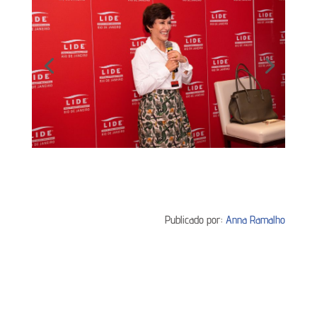
Publicado por:
Anna Ramalho