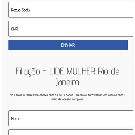
Filiação - LIDE MULHER Rio de
Janeiro
Nos envie o formulário abaixo com os seus dados. Em breve entraremos em contato com a
ficha de adesão completa.