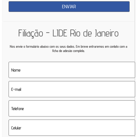
Filiação - LIDE Rio de Janeiro
Nos envie o formulário abaixo com os seus dados. Em breve entraremos em contato com a
ficha de adesão completa.