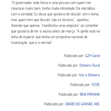
“O governador João Doria é uma pessoa com quem me
relaciono muito bem, tenho muita intimidade. Ele não faltou
com a verdade. Eu disse que gostaria de discutir sim o tema,
mas quem tem que discutir são os técnicos”, apontou,
dizendo que apenas “manifestou uma angústia” ao comentar
que gostaria de ter a vacina antes de março. “A gente está na
linha de esperar que tenha um programa nacional de
imunização, que é o normal.”
Publicado por:
GZH Geral
Publicado por:
Dinheiro Rural
Publicado por:
Isto é Dinheiro
Publicado por:
ISTOÉ
Publicado por:
BEM PARANÁ
Publicado por:
DIARIO DO GRANDE ABC