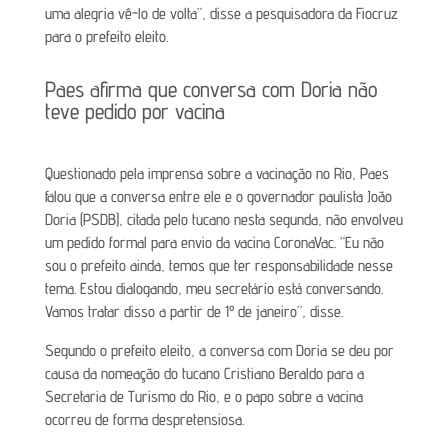
uma alegria vê-lo de volta”, disse a pesquisadora da Fiocruz
para o prefeito eleito.
Paes afirma que conversa com Doria não
teve pedido por vacina
Questionado pela imprensa sobre a vacinação no Rio, Paes
falou que a conversa entre ele e o governador paulista João
Doria (PSDB), citada pelo tucano nesta segunda, não envolveu
um pedido formal para envio da vacina CoronaVac. “Eu não
sou o prefeito ainda, temos que ter responsabilidade nesse
tema. Estou dialogando, meu secretário está conversando.
Vamos tratar disso a partir de 1º de janeiro”, disse.
Segundo o prefeito eleito, a conversa com Doria se deu por
causa da nomeação do tucano Cristiano Beraldo para a
Secretaria de Turismo do Rio, e o papo sobre a vacina
ocorreu de forma despretensiosa.