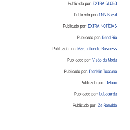
Publicado por:
EXTRA GLOBO
Publicado por:
CNN Brasil
Publicado por:
EXTRA NOTÍCIAS
Publicado por:
Band Rio
Publicado por:
Mais Influente Business
Publicado por:
Visão da Moda
Publicado por:
Franklin Toscano
Publicado por:
Deloox
Publicado por:
LuLacerda
Publicado por:
Ze Ronaldo