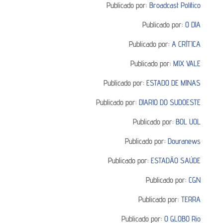
Publicado por:
Broadcast Político
Publicado por:
O DIA
Publicado por:
A CRÍTICA
Publicado por:
MIX VALE
Publicado por:
ESTADO DE MINAS
Publicado por:
DIARIO DO SUDOESTE
Publicado por:
BOL UOL
Publicado por:
Douranews
Publicado por:
ESTADÃO SAÚDE
Publicado por:
CGN
Publicado por:
TERRA
Publicado por:
O GLOBO Rio