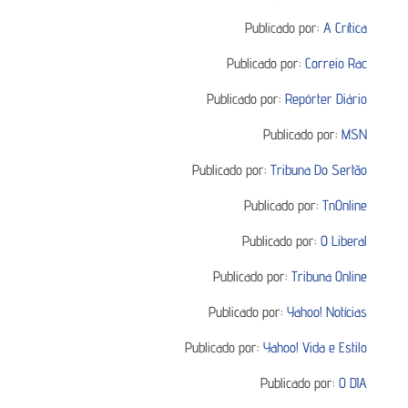
Publicado por:
A Crítica
Publicado por:
Correio Rac
Publicado por:
Repórter Diário
Publicado por:
MSN
Publicado por:
Tribuna Do Sertão
Publicado por:
TnOnline
Publicado por:
O Liberal
Publicado por:
Tribuna Online
Publicado por:
Yahoo! Notícias
Publicado por:
Yahoo! Vida e Estilo
Publicado por:
O DIA