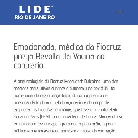
Emocionada, médica da Fiocruz
prega Revolta da Vacina ao
contrário
A pneumologista da Fiocruz Margareth Dalcolmo, uma das
médicas mais ativas durante a pandemia de covid-19, foi
homenageada nesta terça-feira, 8, com o prêmio de
personalidade do ano pelo braço carioca do grupo de
empresários Lide. Na cerimônia, que teve o prefeito eleito
Eduardo Paes (DEM) como convidado de honra, Margareth se
emocionou e fez um apelo para que a população, o poder
público e o empresariado abracem a causa da vacinação.