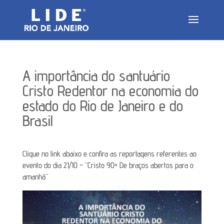
A importância do santuário
Cristo Redentor na economia do
estado do Rio de Janeiro e do
Brasil
Clique no link abaixo e confira as reportagens referentes ao
evento do dia 21/10 – “Cristo 90+ De braços abertos para o
amanhã”