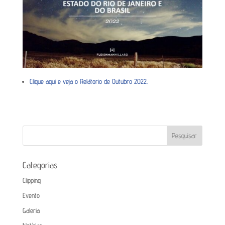
Clique aqui e veja o Relátorio de Outubro 2022.
Categorias
Clipping
Evento
Galeria