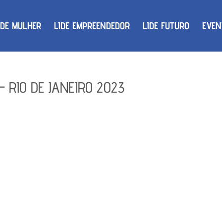
IDE MULHER
LIDE EMPREENDEDOR
LIDE FUTURO
EVEN
– RIO DE JANEIRO 2023