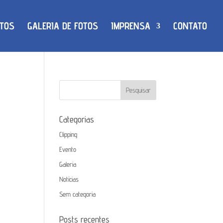
TOS
GALERIA DE FOTOS
IMPRENSA
CONTATO
Categorias
Clipping
Evento
Galeria
Notícias
Sem categoria
Posts recentes