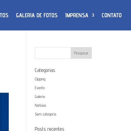
TOS
GALERIA DE FOTOS
IMPRENSA
CONTATO
Categorias
Clipping
Evento
Galeria
Notícias
Sem categoria
Posts recentes