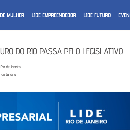
IDE MULHER
LIDE EMPREENDEDOR
LIDE FUTURO
EVEN
TURO DO RIO PASSA PELO LEGISLATIVO
 Rio de Janeiro
 de Janeiro