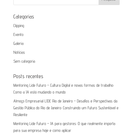
Categorias
Clipping
Evento
Galeria
Notícias
Sem categoria
Posts recentes
Mentoring Lide Futuro – Cultura Digital e novas formas de trabalho:
Como a IA está mudando o mundo
Almoço Empresarial LIDE Rio de Janeiro – Desafios e Perspectivas da
Gestão Pública do Rio de Janeiro: Construindo um Futuro Sustentável e
Resiliente
Mentoring Lide Futuro – IA para gestores: O que realmente importa
para sua empresa hoje e como aplicar