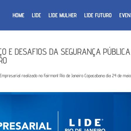
HOME
LIDE
LIDE MULHER
LIDE FUTURO
EVEN
NÇO E DESAFIOS DA SEGURANÇA PÚBLICA
RO
 Empresarial realizado no Fairmont Rio de Janeiro Copacabana dia 24 de mai