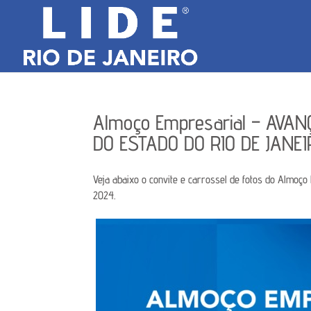
Almoço Empresarial – AVA
DO ESTADO DO RIO DE JANEI
Veja abaixo o convite e carrossel de fotos do Almoço
2024.