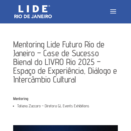
Mentoring Lide Futuro Rio de
Janeiro – Case de Sucesso
Bienal do LIVRO Rio 2025 –
Espaço de Experiência, Diálogo e
Intercâmbio Cultural
Mentoring
:
Tatiana Zaccaro – Diretora GL Events Exhibitions