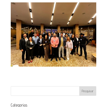
Categorias