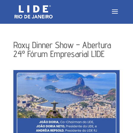
Roxy Dinner Show – Abertura
24º Fórum Empresarial LIDE