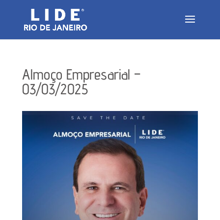
Almoço Empresarial –
03/03/2025