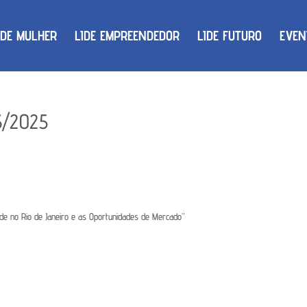
IDE MULHER
LIDE EMPREENDEDOR
LIDE FUTURO
EVEN
3/2025
ade no Rio de Janeiro e as Oportunidades de Mercado”