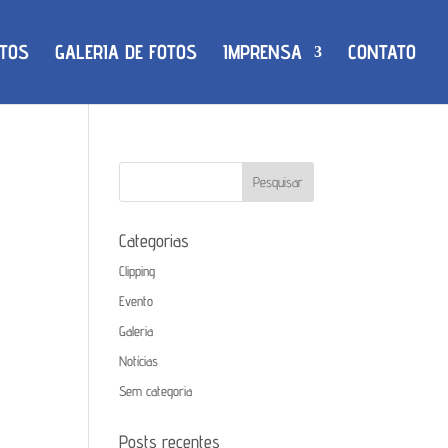
TOS
GALERIA DE FOTOS
IMPRENSA
CONTATO
Categorias
Clipping
Evento
Galeria
Notícias
Sem categoria
Posts recentes