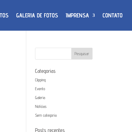
TOS
GALERIA DE FOTOS
IMPRENSA
CONTATO
Categorias
Clipping
Evento
Galeria
Notícias
Sem categoria
Posts recentes