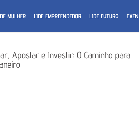
IDE MULHER
LIDE EMPREENDEDOR
LIDE FUTURO
EVEN
iar, Apostar e Investir: O Caminho para
aneiro