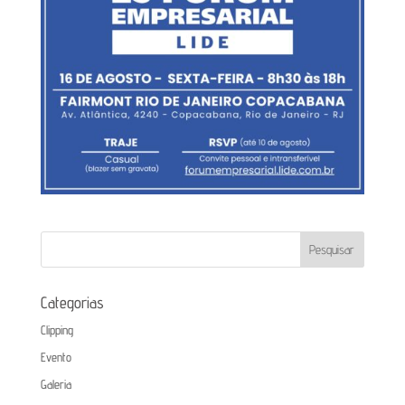
Categorias
Clipping
Evento
Galeria