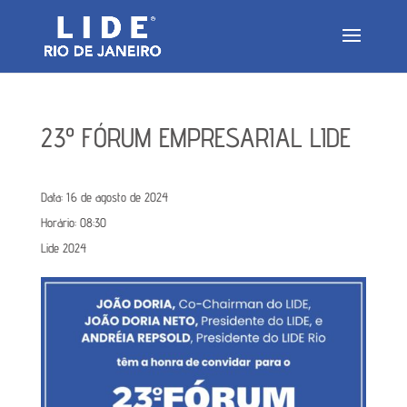
23º FÓRUM EMPRESARIAL LIDE
Data:
16 de agosto de 2024
Horário:
08:30
Lide 2024