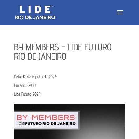
BY MEMBERS – LIDE FUTURO
RIO DE JANEIRO
Data:
12 de agosto de 2024
Horário:
19:00
Lide Futuro 2024