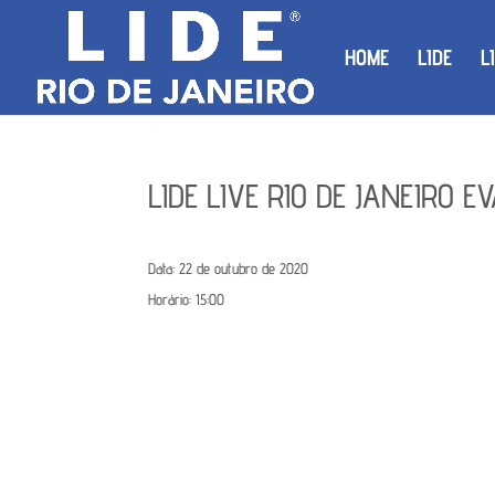
HOME
LIDE
L
LIDE LIVE RIO DE JANEIRO 
Data:
22 de outubro de 2020
Horário:
15:00