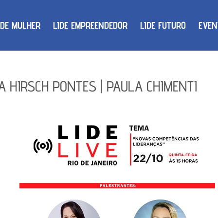
IDE MULHER
LIDE EMPREENDEDOR
LIDE FUTURO
EVEN
EVA HIRSCH PONTES | PAULA CHIMENTI