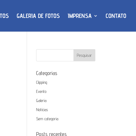
TOS
GALERIA DE FOTOS
IMPRENSA
CONTATO
Categorias
Clipping
Evento
Galeria
Notícias
Sem categoria
Posts recentes