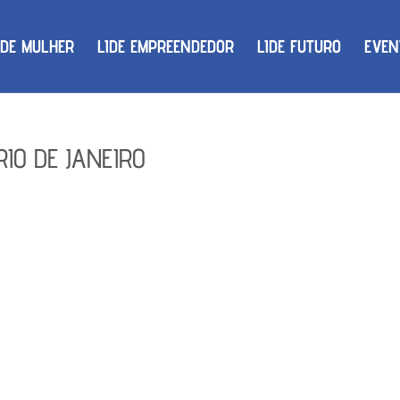
IDE MULHER
LIDE EMPREENDEDOR
LIDE FUTURO
EVEN
RIO DE JANEIRO