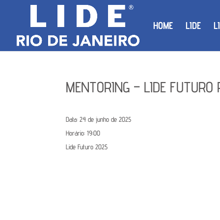
HOME
LIDE
L
MENTORING – LIDE FUTURO 
Data:
24 de junho de 2025
Horário:
19:00
Lide Futuro 2025