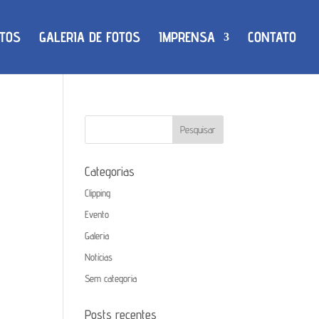
TOS
GALERIA DE FOTOS
IMPRENSA
CONTATO
Categorias
Clipping
Evento
Galeria
Notícias
Sem categoria
Posts recentes