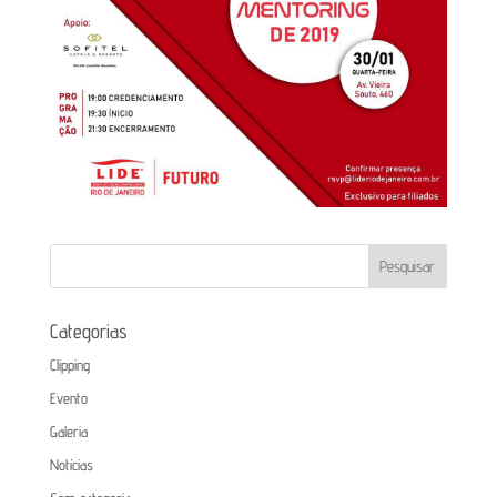
Categorias
Clipping
Evento
Galeria
Notícias