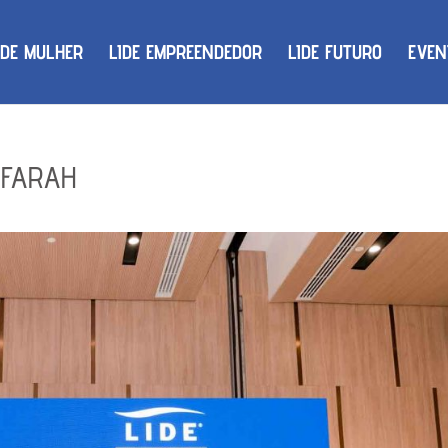
IDE MULHER
LIDE EMPREENDEDOR
LIDE FUTURO
EVEN
 FARAH