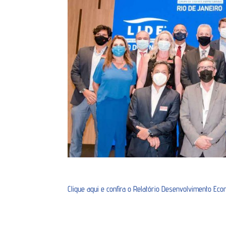
Clique aqui e confira o Relatório Desenvolvimento Ec