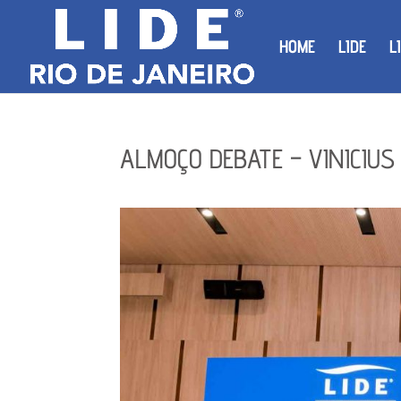
HOME
LIDE
L
ALMOÇO DEBATE – VINICIUS