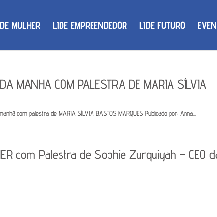
IDE MULHER
LIDE EMPREENDEDOR
LIDE FUTURO
EVEN
É DA MANHA COM PALESTRA DE MARIA SÍLVIA
da manhã com palestra de MARIA SÍLVIA BASTOS MARQUES Publicado por: Anna...
ER com Palestra de Sophie Zurquiyah – CEO d