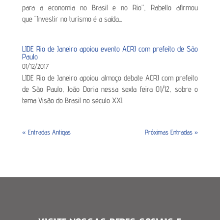
para a economia no Brasil e no Rio”, Rabello afirmou
que "Investir no turismo é a saída...
LIDE Rio de Janeiro apoiou evento ACRJ com prefeito de São
Paulo
01/12/2017
LIDE Rio de Janeiro apoiou almoço debate ACRJ com prefeito
de São Paulo, João Doria nessa sexta feira 01/12, sobre o
tema Visão do Brasil no século XXI.
« Entradas Antigas
Próximas Entradas »