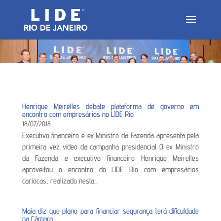
Henrique Meirelles debate plataforma de governo em
encontro com empresários no LIDE Rio
18/07/2018
Executivo financeiro e ex Ministro da Fazenda apresenta pela
primeira vez vídeo da campanha presidencial O ex Ministro
da Fazenda e executivo financeiro Henrique Meirelles
aproveitou o encontro do LIDE Rio com empresários
cariocas, realizado nesta...
Maia diz que plano para financiar segurança terá dificuldade
na Câmara